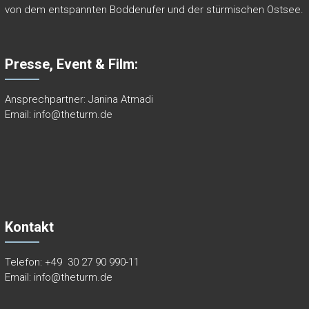
von dem entspannten Boddenufer und der stürmischen Ostsee.
Presse, Event & Film:
Ansprechpartner: Janina Atmadi
Email:
info@theturm.de
Kontakt
Telefon:
+49
30
27 90 990-11
Email:
info@theturm.de