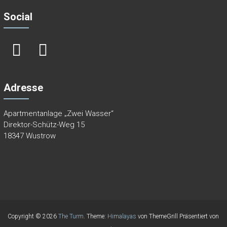
Social
Adresse
Apartmentanlage „Zwei Wasser“
Direktor-Schütz-Weg 15
18347 Wustrow
Copyright © 2026
The Turm
. Theme:
Himalayas
von ThemeGrill Präsentiert von