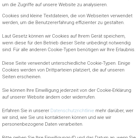
um die Zugriffe auf unsere Website zu analysieren.
Cookies sind kleine Textdateien, die von Webseiten verwendet
werden, um die Benutzererfahrung effizienter zu gestalten.
Laut Gesetz können wir Cookies auf Ihrem Gerät speichern,
wenn diese für den Betrieb dieser Seite unbedingt notwendig
sind. Für alle anderen Cookie-Typen benötigen wir Ihre Erlaubnis.
Diese Seite verwendet unterschiedliche Cookie-Typen. Einige
Cookies werden von Drittparteien platziert, die auf unseren
Seiten erscheinen.
Sie können Ihre Einwilligung jederzeit von der Cookie-Erklärung
auf unserer Website ändern oder widerrufen.
Erfahren Sie in unserer
Datenschutzrichtlinie
mehr darüber, wer
wir sind, wie Sie uns kontaktieren können und wie wir
personenbezogene Daten verarbeiten.
Bitte geben Sie Ihre Einwilligungs-ID und das Datum an, wenn Sie