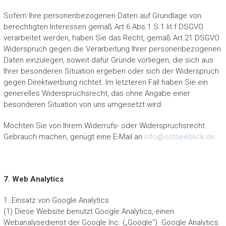
Sofern Ihre personenbezogenen Daten auf Grundlage von
berechtigten Interessen gemäß Art.6 Abs.1 S.1 lit.f DSGVO
verarbeitet werden, haben Sie das Recht, gemäß Art.21 DSGVO
Widerspruch gegen die Verarbeitung Ihrer personenbezogenen
Daten einzulegen, soweit dafür Gründe vorliegen, die sich aus
Ihrer besonderen Situation ergeben oder sich der Widerspruch
gegen Direktwerbung richtet. Im letzteren Fall haben Sie ein
generelles Widerspruchsrecht, das ohne Angabe einer
besonderen Situation von uns umgesetzt wird.
Möchten Sie von Ihrem Widerrufs- oder Widerspruchsrecht
Gebrauch machen, genügt eine E-Mail an
info@ostseeblick.de.
7. Web Analytics
1. Einsatz von Google Analytics
(1) Diese Website benutzt Google Analytics, einen
Webanalysedienst der Google Inc. („Google“). Google Analytics