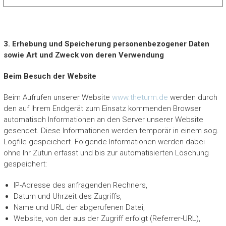
3. Erhebung und Speicherung personenbezogener Daten
sowie Art und Zweck von deren Verwendung
Beim Besuch der Website
Beim Aufrufen unserer Website
www.theturm.de
werden durch
den auf Ihrem Endgerät zum Einsatz kommenden Browser
automatisch Informationen an den Server unserer Website
gesendet. Diese Informationen werden temporär in einem sog.
Logfile gespeichert. Folgende Informationen werden dabei
ohne Ihr Zutun erfasst und bis zur automatisierten Löschung
gespeichert:
IP-Adresse des anfragenden Rechners,
Datum und Uhrzeit des Zugriffs,
Name und URL der abgerufenen Datei,
Website, von der aus der Zugriff erfolgt (Referrer-URL),