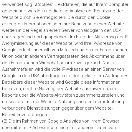
verwendet sog. „Cookies“, Textdateien, die auf Ihrem Computer
gespeichert werden und die eine Analyse der Benutzung der
Website durch Sie ermöglichen. Die durch den Cookie
erzeugten Informationen über Ihre Benutzung dieser Website
werden in der Regel an einen Server von Google in den USA
übertragen und dort gespeichert. Im Falle der Aktivierung der IP-
Anonymisierung auf dieser Website, wird Ihre IP-Adresse von
Google jedoch innerhalb von Mitgliedstaaten der Europäischen
Union oder in anderen Vertragsstaaten des Abkommens über
den Europäischen Wirtschaftsraum zuvor gekürzt. Nur in
Ausnahmefällen wird die volle IP-Adresse an einen Server von
Google in den USA übertragen und dort gekürzt. Im Auftrag des
Betreibers dieser Website wird Google diese Informationen
benutzen, um Ihre Nutzung der Website auszuwerten, um
Reports über die Website-Aktivitäten zusammenzustellen und
um weitere mit der Website-Nutzung und der Internetnutzung
verbundene Dienstleistungen gegenüber dem Website-
Betreiber zu erbringen.
(2) Die im Rahmen von Google Analytics von Ihrem Browser
übermittelte IP-Adresse wird nicht mit anderen Daten von