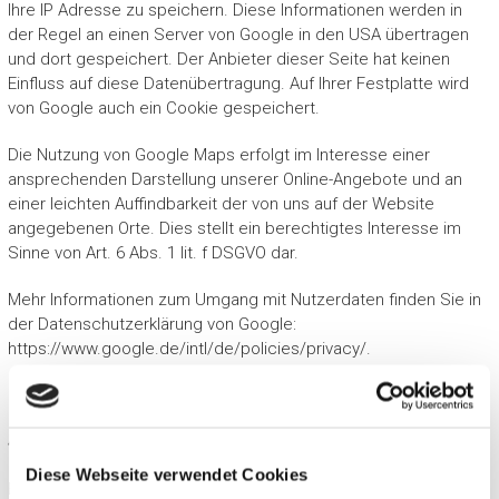
Ihre IP Adresse zu speichern. Diese Informationen werden in
der Regel an einen Server von Google in den USA übertragen
und dort gespeichert. Der Anbieter dieser Seite hat keinen
Einfluss auf diese Datenübertragung. Auf Ihrer Festplatte wird
von Google auch ein Cookie gespeichert.
Die Nutzung von Google Maps erfolgt im Interesse einer
ansprechenden Darstellung unserer Online-Angebote und an
einer leichten Auffindbarkeit der von uns auf der Website
angegebenen Orte. Dies stellt ein berechtigtes Interesse im
Sinne von Art. 6 Abs. 1 lit. f DSGVO dar.
Mehr Informationen zum Umgang mit Nutzerdaten finden Sie in
der Datenschutzerklärung von Google:
https://www.google.de/intl/de/policies/privacy/.
4. Weitergabe von Daten
Diese Webseite verwendet Cookies
Eine Übermittlung Ihrer persönlichen Daten an weitere Dritte