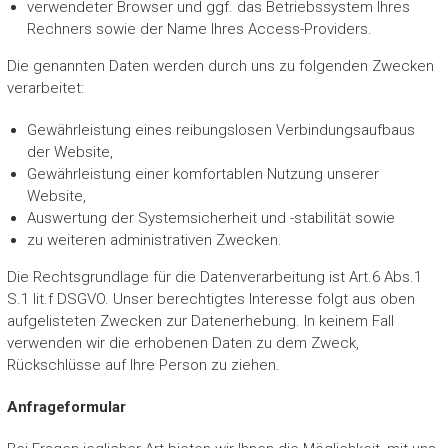
verwendeter Browser und ggf. das Betriebssystem Ihres
Rechners sowie der Name Ihres Access-Providers.
Die genannten Daten werden durch uns zu folgenden Zwecken
verarbeitet:
Gewährleistung eines reibungslosen Verbindungsaufbaus
der Website,
Gewährleistung einer komfortablen Nutzung unserer
Website,
Auswertung der Systemsicherheit und -stabilität sowie
zu weiteren administrativen Zwecken.
Die Rechtsgrundlage für die Datenverarbeitung ist Art.6 Abs.1
S.1 lit.f DSGVO. Unser berechtigtes Interesse folgt aus oben
aufgelisteten Zwecken zur Datenerhebung. In keinem Fall
verwenden wir die erhobenen Daten zu dem Zweck,
Rückschlüsse auf Ihre Person zu ziehen.
Anfrageformular